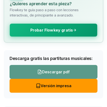
¿Quieres aprender esta pieza?
Flowkey te guía paso a paso con lecciones
interactivas, de principiante a avanzado.
Probar Flowkey gratis
Descarga gratis las partituras musicales:
Descargar pdf
Versión impresa