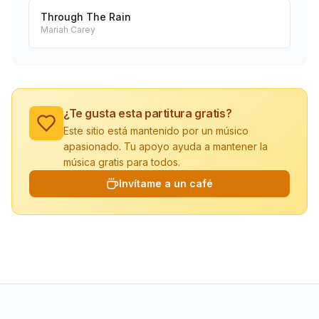
Through The Rain
Mariah Carey
¿Te gusta esta partitura gratis?
Este sitio está mantenido por un músico
apasionado. Tu apoyo ayuda a mantener la
música gratis para todos.
Invítame a un café