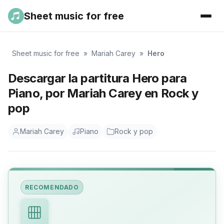
Sheet music for free
Sheet music for free
»
Mariah Carey
»
Hero
Descargar la partitura Hero para
Piano, por Mariah Carey en Rock y
pop
Mariah Carey
Piano
Rock y pop
RECOMENDADO