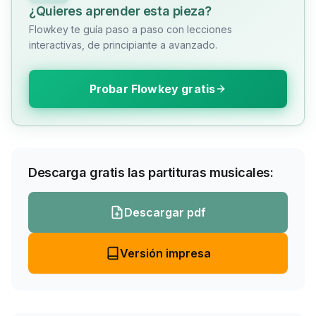
¿Quieres aprender esta pieza?
Flowkey te guía paso a paso con lecciones
interactivas, de principiante a avanzado.
Probar Flowkey gratis
Descarga gratis las partituras musicales:
Descargar pdf
Versión impresa