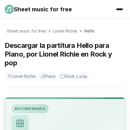
Sheet music for free
Sheet music for free
»
Lionel Richie
»
Hello
Descargar la partitura Hello para
Piano, por Lionel Richie en Rock y
pop
Lionel Richie
Piano
Rock y pop
RECOMENDADO