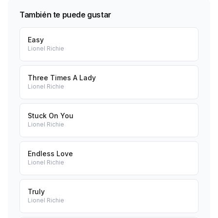
También te puede gustar
Easy
Lionel Richie
Three Times A Lady
Lionel Richie
Stuck On You
Lionel Richie
Endless Love
Lionel Richie
Truly
Lionel Richie