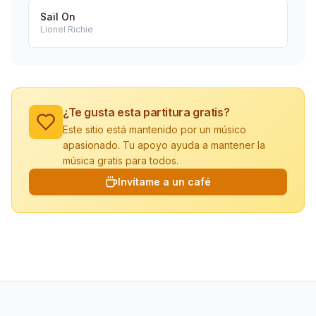
Sail On
Lionel Richie
¿Te gusta esta partitura gratis?
Este sitio está mantenido por un músico
apasionado. Tu apoyo ayuda a mantener la
música gratis para todos.
Invítame a un café