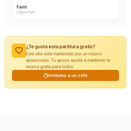
Faint
Linkin Park
¿Te gusta esta partitura gratis?
Este sitio está mantenido por un músico
apasionado. Tu apoyo ayuda a mantener la
música gratis para todos.
Invítame a un café