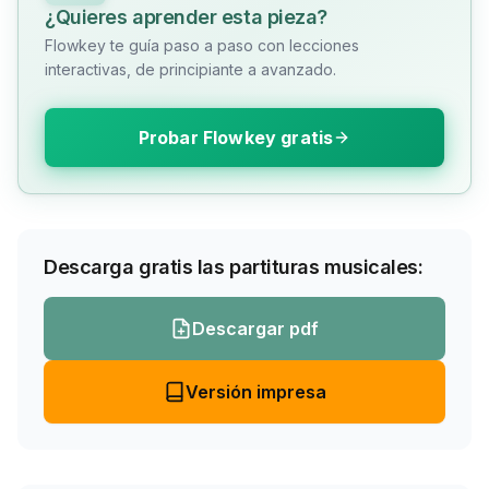
¿Quieres aprender esta pieza?
Flowkey te guía paso a paso con lecciones
interactivas, de principiante a avanzado.
Probar Flowkey gratis
Descarga gratis las partituras musicales:
Descargar pdf
Versión impresa