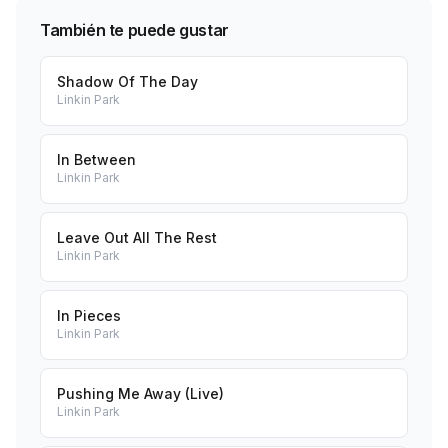
También te puede gustar
Shadow Of The Day
Linkin Park
In Between
Linkin Park
Leave Out All The Rest
Linkin Park
In Pieces
Linkin Park
Pushing Me Away (Live)
Linkin Park