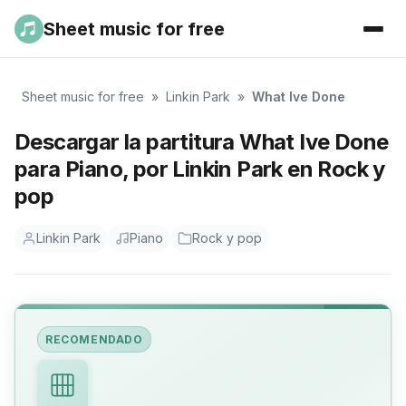
Sheet music for free
Sheet music for free
»
Linkin Park
»
What Ive Done
Descargar la partitura What Ive Done
para Piano, por Linkin Park en Rock y
pop
Linkin Park
Piano
Rock y pop
RECOMENDADO