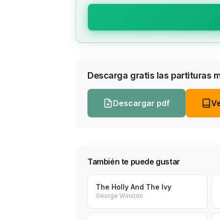
Descarga gratis las partituras 
Descargar pdf
Ve
También te puede gustar
The Holly And The Ivy
George Winston