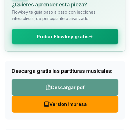
¿Quieres aprender esta pieza?
Flowkey te guía paso a paso con lecciones
interactivas, de principiante a avanzado.
Probar Flowkey gratis
Descarga gratis las partituras musicales:
Descargar pdf
Versión impresa