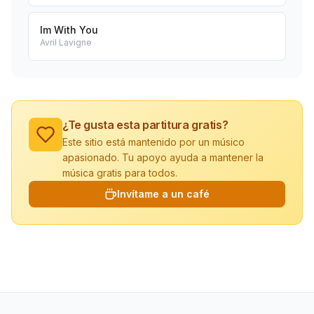
Im With You
Avril Lavigne
¿Te gusta esta partitura gratis?
Este sitio está mantenido por un músico
apasionado. Tu apoyo ayuda a mantener la
música gratis para todos.
Invítame a un café