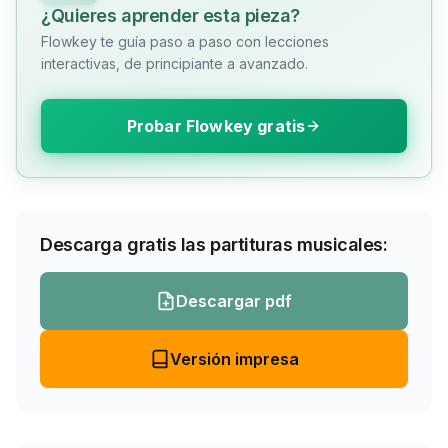
¿Quieres aprender esta pieza?
Flowkey te guía paso a paso con lecciones
interactivas, de principiante a avanzado.
Probar Flowkey gratis
Descarga gratis las partituras musicales:
Descargar pdf
Versión impresa