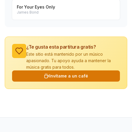
For Your Eyes Only
James Bond
¿Te gusta esta partitura gratis?
Este sitio está mantenido por un músico
apasionado. Tu apoyo ayuda a mantener la
música gratis para todos.
Invítame a un café