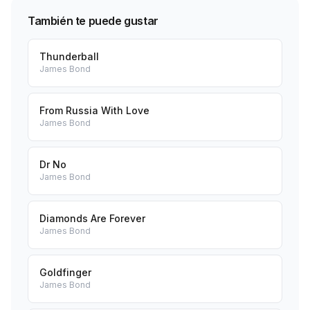
También te puede gustar
Thunderball
James Bond
From Russia With Love
James Bond
Dr No
James Bond
Diamonds Are Forever
James Bond
Goldfinger
James Bond