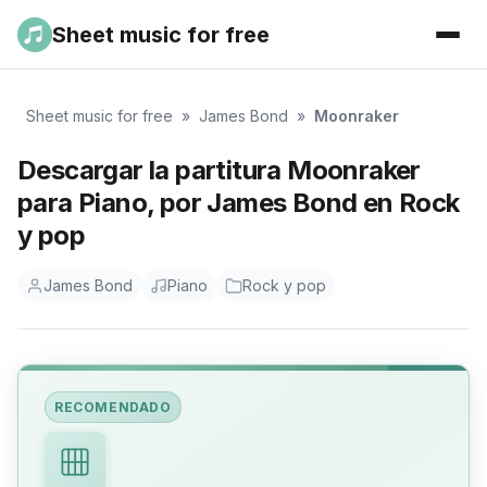
Sheet music for free
Sheet music for free
»
James Bond
»
Moonraker
Descargar la partitura Moonraker
para Piano, por James Bond en Rock
y pop
James Bond
Piano
Rock y pop
RECOMENDADO