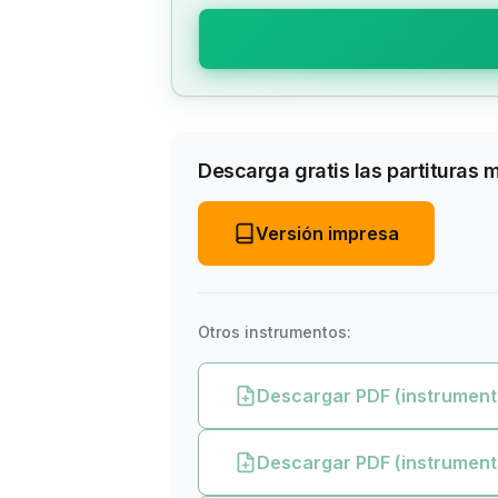
Descarga gratis las partituras 
Versión impresa
Otros instrumentos:
Descargar PDF (instrument
Descargar PDF (instrument