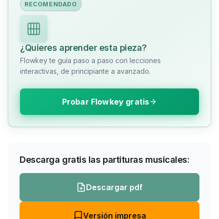
RECOMENDADO
¿Quieres aprender esta pieza?
Flowkey te guía paso a paso con lecciones
interactivas, de principiante a avanzado.
Probar Flowkey gratis
Descarga gratis las partituras musicales:
Descargar pdf
Versión impresa