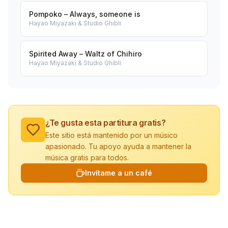
Pompoko – Always, someone is
Hayao Miyazaki & Studio Ghibli
Spirited Away – Waltz of Chihiro
Hayao Miyazaki & Studio Ghibli
¿Te gusta esta partitura gratis?
Este sitio está mantenido por un músico
apasionado. Tu apoyo ayuda a mantener la
música gratis para todos.
Invítame a un café