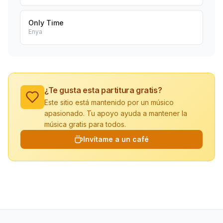
Only Time
Enya
¿Te gusta esta partitura gratis?
Este sitio está mantenido por un músico
apasionado. Tu apoyo ayuda a mantener la
música gratis para todos.
Invítame a un café