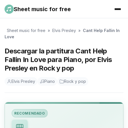
Sheet music for free
Sheet music for free
»
Elvis Presley
»
Cant Help Fallin In
Love
Descargar la partitura Cant Help
Fallin In Love para Piano, por Elvis
Presley en Rock y pop
Elvis Presley
Piano
Rock y pop
RECOMENDADO