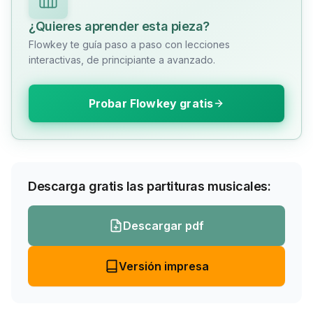
¿Quieres aprender esta pieza?
Flowkey te guía paso a paso con lecciones
interactivas, de principiante a avanzado.
Probar Flowkey gratis
Descarga gratis las partituras musicales:
Descargar pdf
Versión impresa