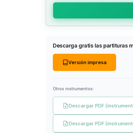
Descarga gratis las partituras 
Versión impresa
Otros instrumentos:
Descargar PDF (instrument
Descargar PDF (instrument