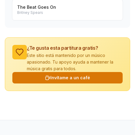
The Beat Goes On
Britney Spears
¿Te gusta esta partitura gratis?
Este sitio está mantenido por un músico
apasionado. Tu apoyo ayuda a mantener la
música gratis para todos.
Invítame a un café