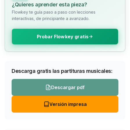
¿Quieres aprender esta pieza?
Flowkey te guía paso a paso con lecciones
interactivas, de principiante a avanzado.
Probar Flowkey gratis
Descarga gratis las partituras musicales:
Descargar pdf
Versión impresa