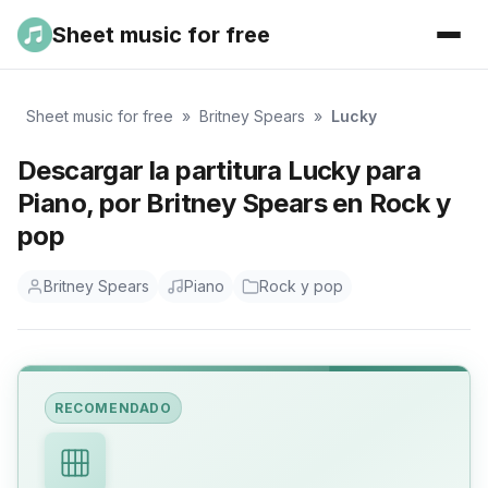
Sheet music for free
Sheet music for free
»
Britney Spears
»
Lucky
Descargar la partitura Lucky para
Piano, por Britney Spears en Rock y
pop
Britney Spears
Piano
Rock y pop
RECOMENDADO