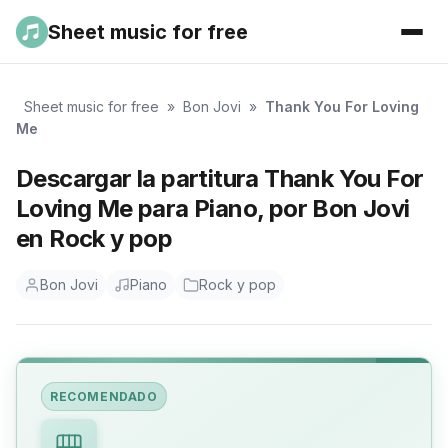
Sheet music for free
Sheet music for free
»
Bon Jovi
»
Thank You For Loving
Me
Descargar la partitura Thank You For
Loving Me para Piano, por Bon Jovi
en Rock y pop
Bon Jovi
Piano
Rock y pop
RECOMENDADO