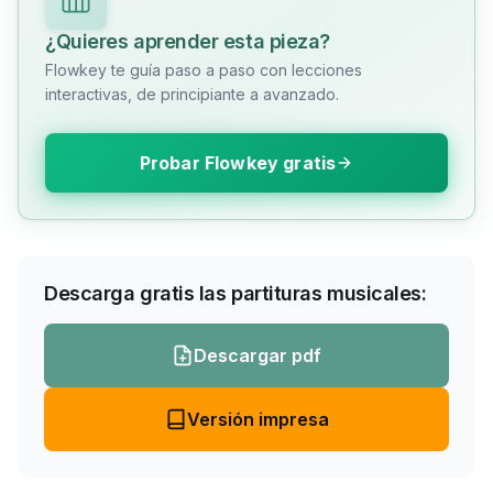
¿Quieres aprender esta pieza?
Flowkey te guía paso a paso con lecciones
interactivas, de principiante a avanzado.
Probar Flowkey gratis
Descarga gratis las partituras musicales:
Descargar pdf
Versión impresa