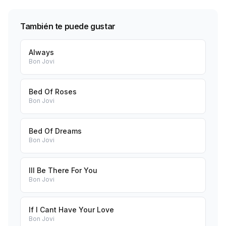
También te puede gustar
Always
Bon Jovi
Bed Of Roses
Bon Jovi
Bed Of Dreams
Bon Jovi
Ill Be There For You
Bon Jovi
If I Cant Have Your Love
Bon Jovi