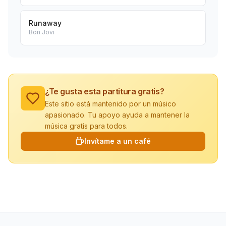
Runaway
Bon Jovi
¿Te gusta esta partitura gratis?
Este sitio está mantenido por un músico
apasionado. Tu apoyo ayuda a mantener la
música gratis para todos.
Invítame a un café