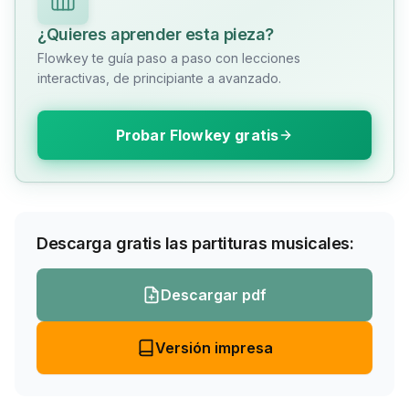
¿Quieres aprender esta pieza?
Flowkey te guía paso a paso con lecciones
interactivas, de principiante a avanzado.
Probar Flowkey gratis
Descarga gratis las partituras musicales:
Descargar pdf
Versión impresa