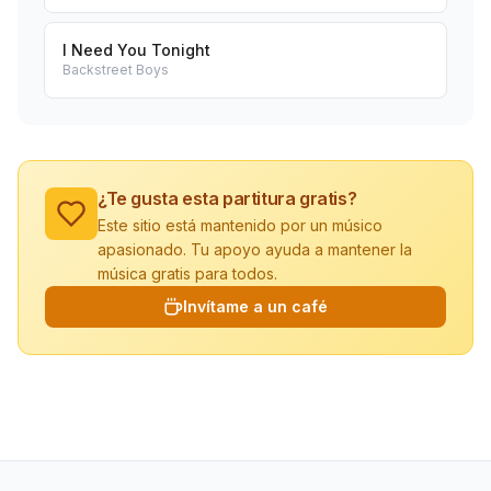
I Need You Tonight
Backstreet Boys
¿Te gusta esta partitura gratis?
Este sitio está mantenido por un músico
apasionado. Tu apoyo ayuda a mantener la
música gratis para todos.
Invítame a un café