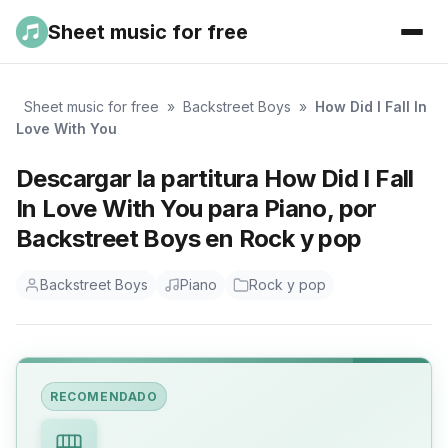
Sheet music for free
Sheet music for free
»
Backstreet Boys
»
How Did I Fall In
Love With You
Descargar la partitura How Did I Fall
In Love With You para Piano, por
Backstreet Boys en Rock y pop
Backstreet Boys
Piano
Rock y pop
RECOMENDADO