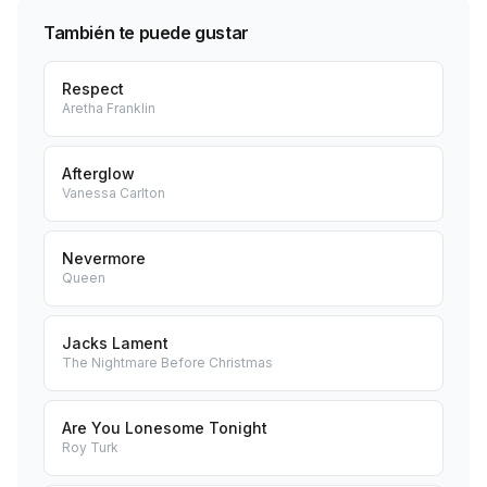
También te puede gustar
Respect
Aretha Franklin
Afterglow
Vanessa Carlton
Nevermore
Queen
Jacks Lament
The Nightmare Before Christmas
Are You Lonesome Tonight
Roy Turk