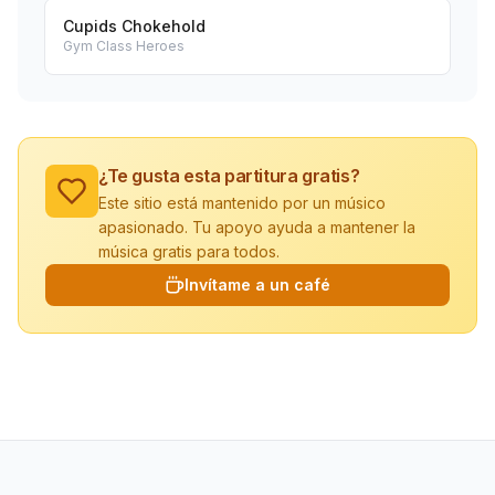
Cupids Chokehold
Gym Class Heroes
¿Te gusta esta partitura gratis?
Este sitio está mantenido por un músico
apasionado. Tu apoyo ayuda a mantener la
música gratis para todos.
Invítame a un café