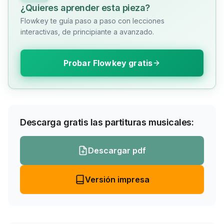
¿Quieres aprender esta pieza?
Flowkey te guía paso a paso con lecciones
interactivas, de principiante a avanzado.
Probar Flowkey gratis
Descarga gratis las partituras musicales:
Descargar pdf
Versión impresa