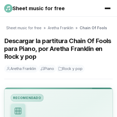
Sheet music for free
Sheet music for free
»
Aretha Franklin
»
Chain Of Fools
Descargar la partitura Chain Of Fools
para Piano, por Aretha Franklin en
Rock y pop
Aretha Franklin
Piano
Rock y pop
RECOMENDADO