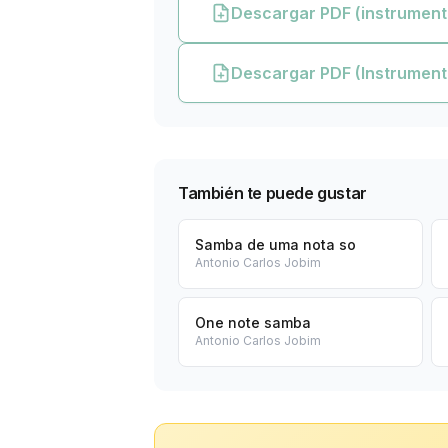
Descargar PDF (instrument
Descargar PDF (Instrument
También te puede gustar
Samba de uma nota so
Antonio Carlos Jobim
One note samba
Antonio Carlos Jobim