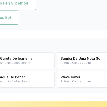
os en Si bemol)
os Eb)
Garota De Ipanema
Samba De Uma Nota So
Antonio Carlos Jobim
Antonio Carlos Jobim
Agua De Beber
Wave lower
Antonio Carlos Jobim
Antonio Carlos Jobim