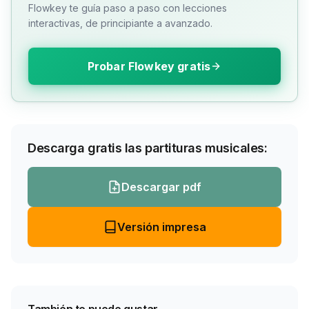
Flowkey te guía paso a paso con lecciones
interactivas, de principiante a avanzado.
Probar Flowkey gratis
Descarga gratis las partituras musicales:
Descargar pdf
Versión impresa