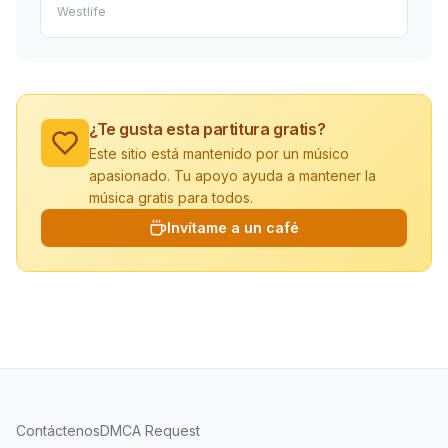
Westlife
¿Te gusta esta partitura gratis?
Este sitio está mantenido por un músico
apasionado. Tu apoyo ayuda a mantener la
música gratis para todos.
Invítame a un café
Contáctenos
DMCA Request