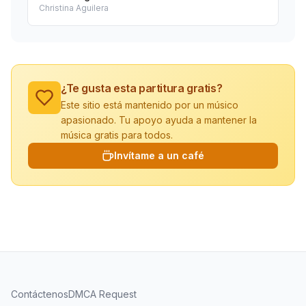
Christina Aguilera
¿Te gusta esta partitura gratis?
Este sitio está mantenido por un músico
apasionado. Tu apoyo ayuda a mantener la
música gratis para todos.
Invítame a un café
Contáctenos
DMCA Request