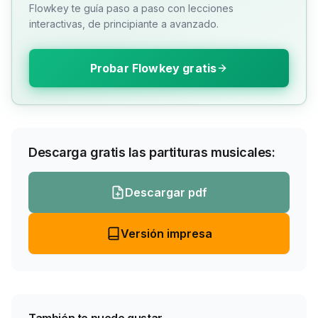
Flowkey te guía paso a paso con lecciones
interactivas, de principiante a avanzado.
Probar Flowkey gratis
Descarga gratis las partituras musicales:
Descargar pdf
Versión impresa