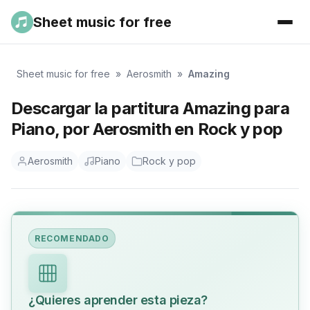
Sheet music for free
Sheet music for free
»
Aerosmith
»
Amazing
Descargar la partitura Amazing para
Piano, por Aerosmith en Rock y pop
Aerosmith
Piano
Rock y pop
RECOMENDADO
¿Quieres aprender esta pieza?