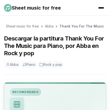
Sheet music for free
Sheet music for free
»
Abba
»
Thank You For The Music
Descargar la partitura Thank You For
The Music para Piano, por Abba en
Rock y pop
Abba
Piano
Rock y pop
RECOMENDADO