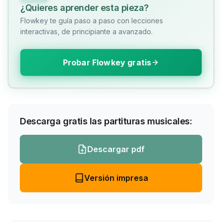
¿Quieres aprender esta pieza?
Flowkey te guía paso a paso con lecciones
interactivas, de principiante a avanzado.
Probar Flowkey gratis
Descarga gratis las partituras musicales:
Descargar pdf
Versión impresa