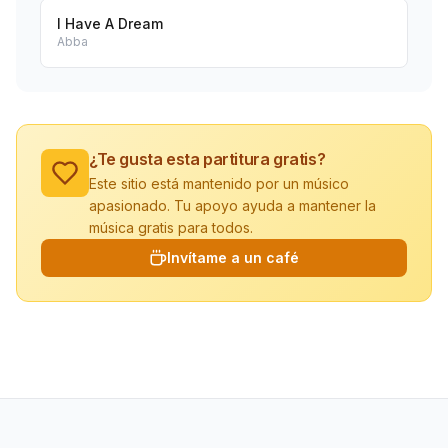
I Have A Dream
Abba
¿Te gusta esta partitura gratis?
Este sitio está mantenido por un músico
apasionado. Tu apoyo ayuda a mantener la
música gratis para todos.
Invítame a un café