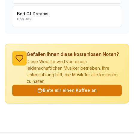
Bed Of Dreams
Bon Jovi
Gefallen Ihnen diese kostenlosen Noten?
Diese Website wird von einem
leidenschaftlichen Musiker betrieben. Ihre
Unterstützung hilft, die Musik für alle kostenlos
zu halten.
Biete mir einen Kaffee an