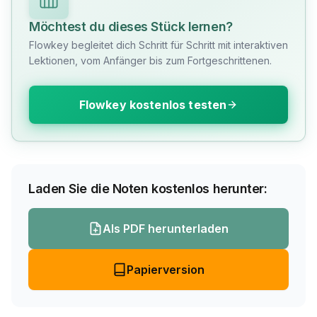
Möchtest du dieses Stück lernen?
Flowkey begleitet dich Schritt für Schritt mit interaktiven
Lektionen, vom Anfänger bis zum Fortgeschrittenen.
Flowkey kostenlos testen
Laden Sie die Noten kostenlos herunter:
Als PDF herunterladen
Papierversion