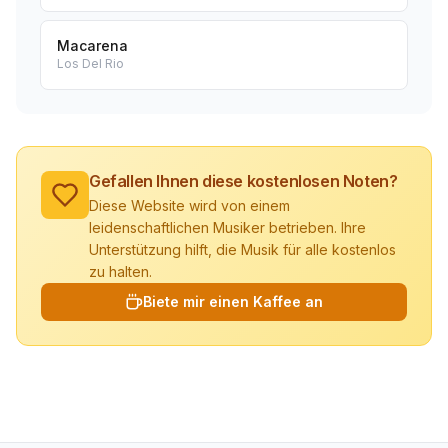
Macarena
Los Del Rio
Gefallen Ihnen diese kostenlosen Noten?
Diese Website wird von einem
leidenschaftlichen Musiker betrieben. Ihre
Unterstützung hilft, die Musik für alle kostenlos
zu halten.
Biete mir einen Kaffee an