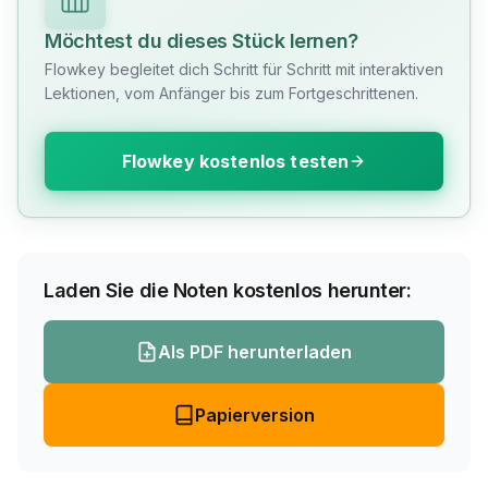
Möchtest du dieses Stück lernen?
Flowkey begleitet dich Schritt für Schritt mit interaktiven
Lektionen, vom Anfänger bis zum Fortgeschrittenen.
Flowkey kostenlos testen
Laden Sie die Noten kostenlos herunter:
Als PDF herunterladen
Papierversion