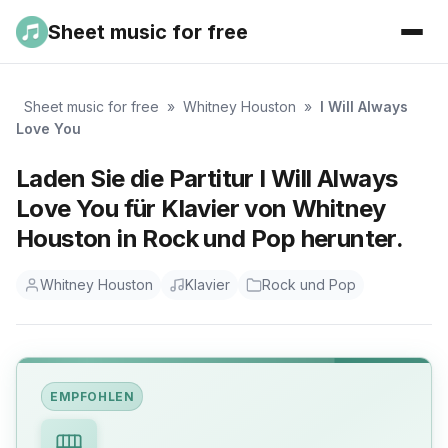
Sheet music for free
Sheet music for free
»
Whitney Houston
»
I Will Always
Love You
Laden Sie die Partitur I Will Always
Love You für Klavier von Whitney
Houston in Rock und Pop herunter.
Whitney Houston
Klavier
Rock und Pop
EMPFOHLEN