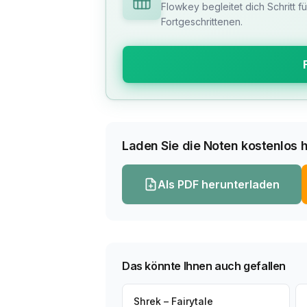
Flowkey begleitet dich Schritt f
Fortgeschrittenen.
Laden Sie die Noten kostenlos h
Als PDF herunterladen
Das könnte Ihnen auch gefallen
Shrek – Fairytale