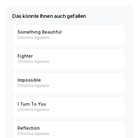
Das könnte Ihnen auch gefallen
Something Beautiful
Christina Aguilera
Fighter
Christina Aguilera
Impossible
Christina Aguilera
I Turn To You
Christina Aguilera
Reflection
Christina Aguilera