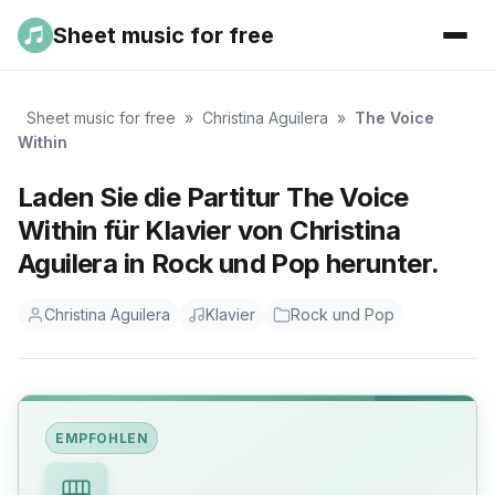
Sheet music for free
Sheet music for free
»
Christina Aguilera
»
The Voice
Within
Laden Sie die Partitur The Voice
Within für Klavier von Christina
Aguilera in Rock und Pop herunter.
Christina Aguilera
Klavier
Rock und Pop
EMPFOHLEN