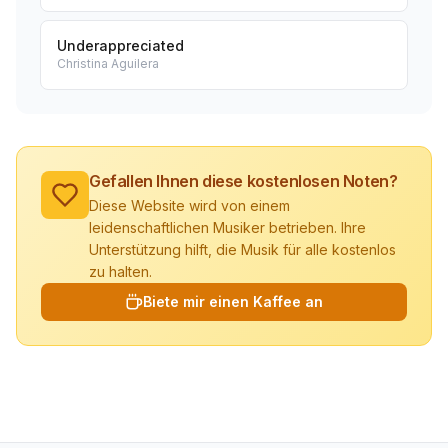
Underappreciated
Christina Aguilera
Gefallen Ihnen diese kostenlosen Noten?
Diese Website wird von einem
leidenschaftlichen Musiker betrieben. Ihre
Unterstützung hilft, die Musik für alle kostenlos
zu halten.
Biete mir einen Kaffee an