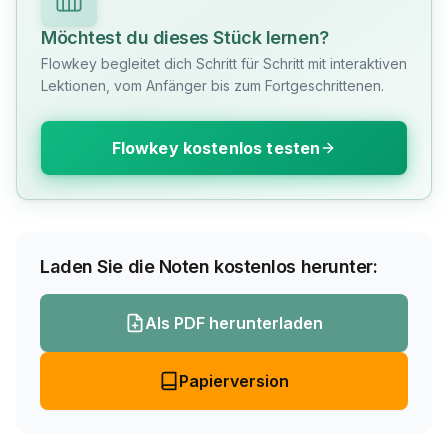
Möchtest du dieses Stück lernen?
Flowkey begleitet dich Schritt für Schritt mit interaktiven
Lektionen, vom Anfänger bis zum Fortgeschrittenen.
Flowkey kostenlos testen
Laden Sie die Noten kostenlos herunter:
Als PDF herunterladen
Papierversion