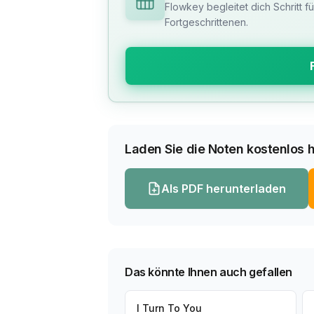
Flowkey begleitet dich Schritt f
Fortgeschrittenen.
Laden Sie die Noten kostenlos h
Als PDF herunterladen
Das könnte Ihnen auch gefallen
I Turn To You