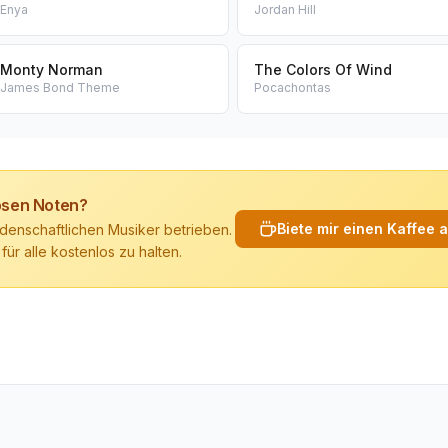
Enya
Jordan Hill
Monty Norman
The Colors Of Wind
James Bond Theme
Pocachontas
losen Noten?
Biete mir einen Kaffee 
denschaftlichen Musiker betrieben.
 für alle kostenlos zu halten.