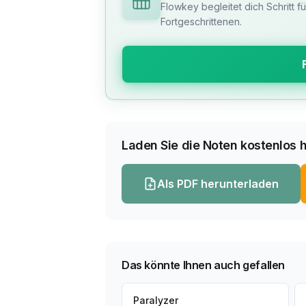
Flowkey begleitet dich Schritt f
Fortgeschrittenen.
Laden Sie die Noten kostenlos h
Als PDF herunterladen
Das könnte Ihnen auch gefallen
Paralyzer