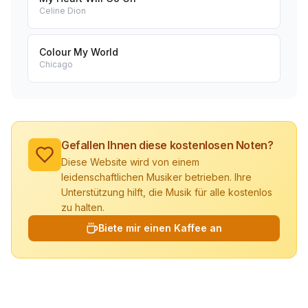
Celine Dion
Colour My World
Chicago
Gefallen Ihnen diese kostenlosen Noten?
Diese Website wird von einem
leidenschaftlichen Musiker betrieben. Ihre
Unterstützung hilft, die Musik für alle kostenlos
zu halten.
Biete mir einen Kaffee an