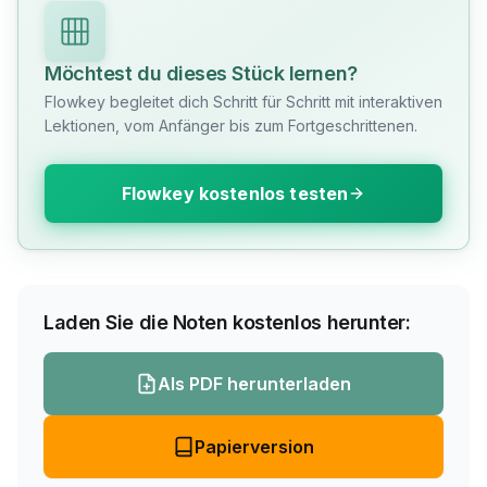
Möchtest du dieses Stück lernen?
Flowkey begleitet dich Schritt für Schritt mit interaktiven
Lektionen, vom Anfänger bis zum Fortgeschrittenen.
Flowkey kostenlos testen
Laden Sie die Noten kostenlos herunter:
Als PDF herunterladen
Papierversion