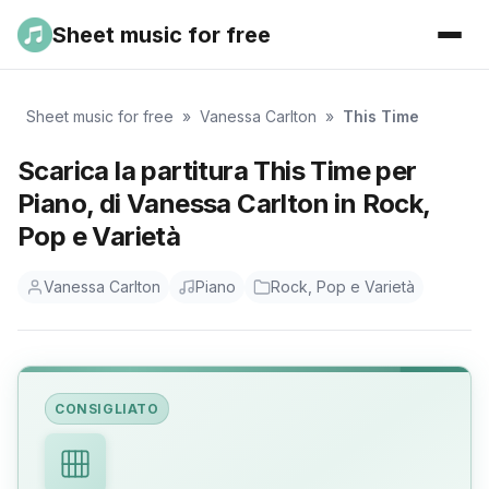
Sheet music for free
Sheet music for free
»
Vanessa Carlton
»
This Time
Scarica la partitura This Time per
Piano, di Vanessa Carlton in Rock,
Pop e Varietà
Vanessa Carlton
Piano
Rock, Pop e Varietà
CONSIGLIATO