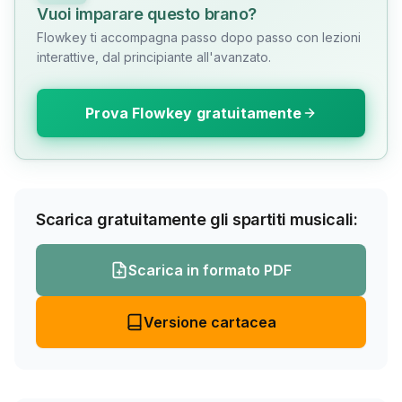
Vuoi imparare questo brano?
Flowkey ti accompagna passo dopo passo con lezioni
interattive, dal principiante all'avanzato.
Prova Flowkey gratuitamente
Scarica gratuitamente gli spartiti musicali:
Scarica in formato PDF
Versione cartacea