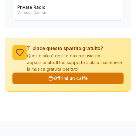
Private Radio
Vanessa Carlton
Ti piace questo spartito gratuito?
Questo sito è gestito da un musicista
appassionato. Il tuo supporto aiuta a mantenere
la musica gratuita per tutti.
Offrimi un caffè