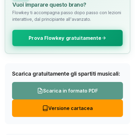
Vuoi imparare questo brano?
Flowkey ti accompagna passo dopo passo con lezioni
interattive, dal principiante all'avanzato.
Prova Flowkey gratuitamente
Scarica gratuitamente gli spartiti musicali:
Scarica in formato PDF
Versione cartacea