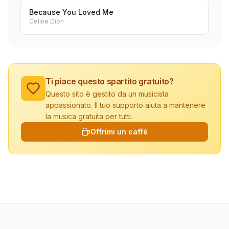
Because You Loved Me
Celine Dion
Ti piace questo spartito gratuito?
Questo sito è gestito da un musicista
appassionato. Il tuo supporto aiuta a mantenere
la musica gratuita per tutti.
Offrimi un caffè