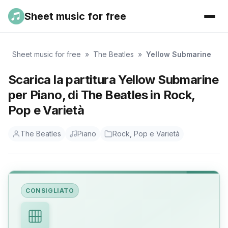
Sheet music for free
Sheet music for free
»
The Beatles
»
Yellow Submarine
Scarica la partitura Yellow Submarine
per Piano, di The Beatles in Rock,
Pop e Varietà
The Beatles
Piano
Rock, Pop e Varietà
CONSIGLIATO