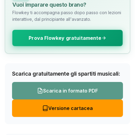
Vuoi imparare questo brano?
Flowkey ti accompagna passo dopo passo con lezioni
interattive, dal principiante all'avanzato.
Prova Flowkey gratuitamente
Scarica gratuitamente gli spartiti musicali:
Scarica in formato PDF
Versione cartacea