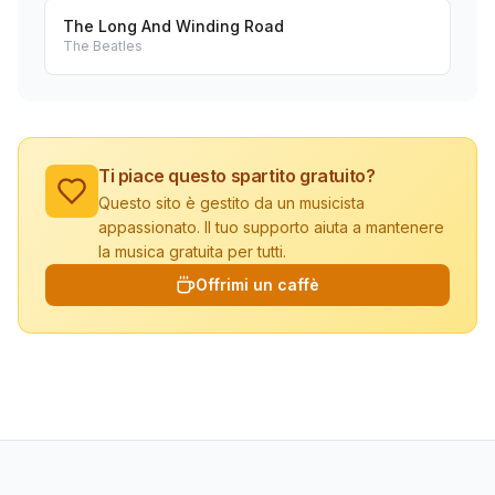
The Long And Winding Road
The Beatles
Ti piace questo spartito gratuito?
Questo sito è gestito da un musicista
appassionato. Il tuo supporto aiuta a mantenere
la musica gratuita per tutti.
Offrimi un caffè