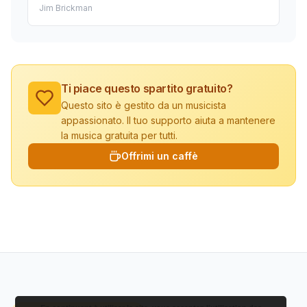
Jim Brickman
Ti piace questo spartito gratuito?
Questo sito è gestito da un musicista
appassionato. Il tuo supporto aiuta a mantenere
la musica gratuita per tutti.
Offrimi un caffè