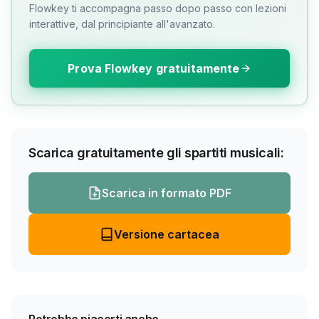
Flowkey ti accompagna passo dopo passo con lezioni
interattive, dal principiante all'avanzato.
Prova Flowkey gratuitamente
Scarica gratuitamente gli spartiti musicali:
Scarica in formato PDF
Versione cartacea