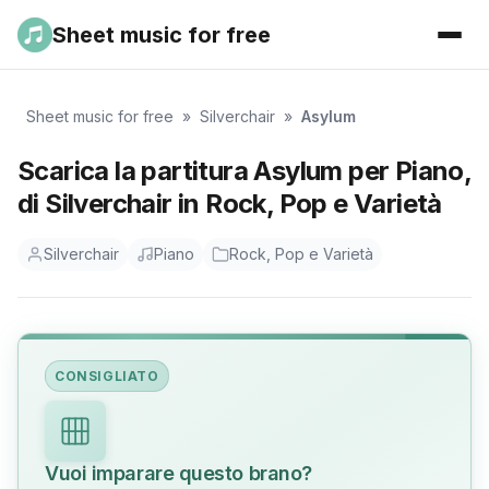
Sheet music for free
Sheet music for free
»
Silverchair
»
Asylum
Scarica la partitura Asylum per Piano,
di Silverchair in Rock, Pop e Varietà
Silverchair
Piano
Rock, Pop e Varietà
CONSIGLIATO
Vuoi imparare questo brano?