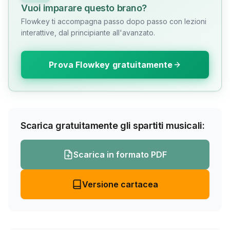
Vuoi imparare questo brano?
Flowkey ti accompagna passo dopo passo con lezioni
interattive, dal principiante all'avanzato.
Prova Flowkey gratuitamente
Scarica gratuitamente gli spartiti musicali:
Scarica in formato PDF
Versione cartacea