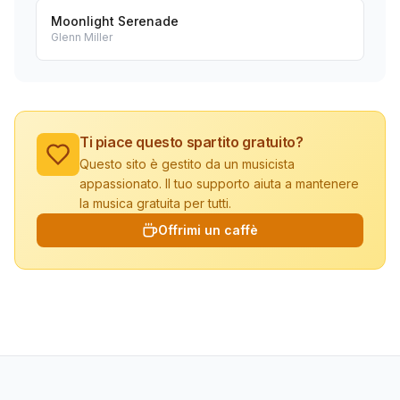
Moonlight Serenade
Glenn Miller
Ti piace questo spartito gratuito?
Questo sito è gestito da un musicista
appassionato. Il tuo supporto aiuta a mantenere
la musica gratuita per tutti.
Offrimi un caffè