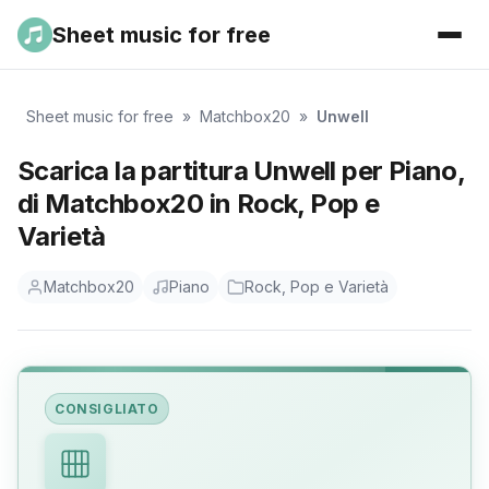
Sheet music for free
Sheet music for free
»
Matchbox20
»
Unwell
Scarica la partitura Unwell per Piano,
di Matchbox20 in Rock, Pop e
Varietà
Matchbox20
Piano
Rock, Pop e Varietà
CONSIGLIATO