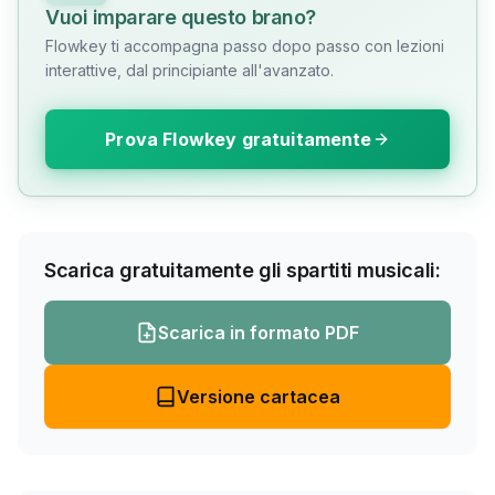
Vuoi imparare questo brano?
Flowkey ti accompagna passo dopo passo con lezioni
interattive, dal principiante all'avanzato.
Prova Flowkey gratuitamente
Scarica gratuitamente gli spartiti musicali:
Scarica in formato PDF
Versione cartacea