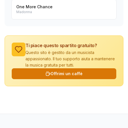
One More Chance
Madonna
Ti piace questo spartito gratuito?
Questo sito è gestito da un musicista
appassionato. Il tuo supporto aiuta a mantenere
la musica gratuita per tutti.
Offrimi un caffè