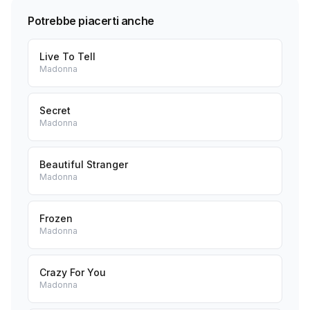
Potrebbe piacerti anche
Live To Tell
Madonna
Secret
Madonna
Beautiful Stranger
Madonna
Frozen
Madonna
Crazy For You
Madonna