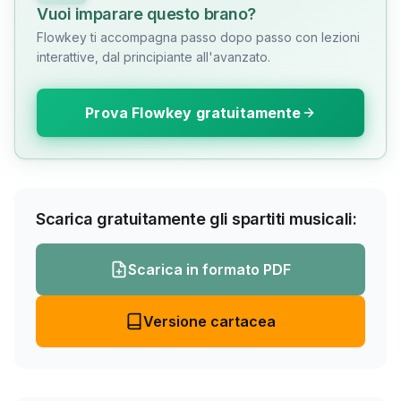
Vuoi imparare questo brano?
Flowkey ti accompagna passo dopo passo con lezioni
interattive, dal principiante all'avanzato.
Prova Flowkey gratuitamente
Scarica gratuitamente gli spartiti musicali:
Scarica in formato PDF
Versione cartacea