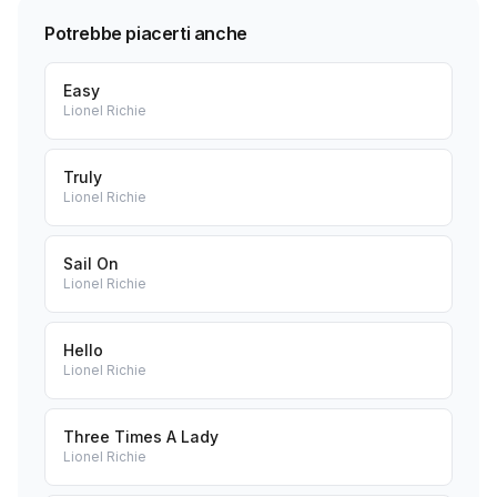
Potrebbe piacerti anche
Easy
Lionel Richie
Truly
Lionel Richie
Sail On
Lionel Richie
Hello
Lionel Richie
Three Times A Lady
Lionel Richie