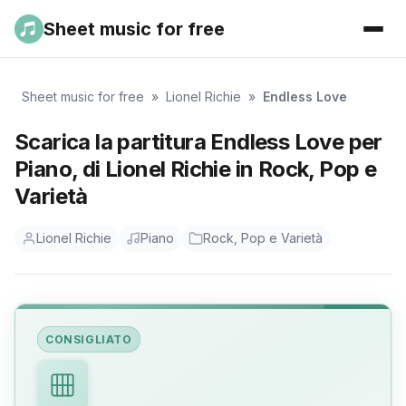
Sheet music for free
Sheet music for free
»
Lionel Richie
»
Endless Love
Scarica la partitura Endless Love per
Piano, di Lionel Richie in Rock, Pop e
Varietà
Lionel Richie
Piano
Rock, Pop e Varietà
CONSIGLIATO