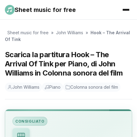
Sheet music for free
Sheet music for free
»
John Williams
»
Hook – The Arrival
Of Tink
Scarica la partitura Hook – The
Arrival Of Tink per Piano, di John
Williams in Colonna sonora del film
John Williams
Piano
Colonna sonora del film
CONSIGLIATO