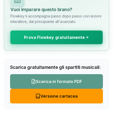
Vuoi imparare questo brano?
Flowkey ti accompagna passo dopo passo con lezioni
interattive, dal principiante all'avanzato.
Prova Flowkey gratuitamente
Scarica gratuitamente gli spartiti musicali:
Scarica in formato PDF
Versione cartacea