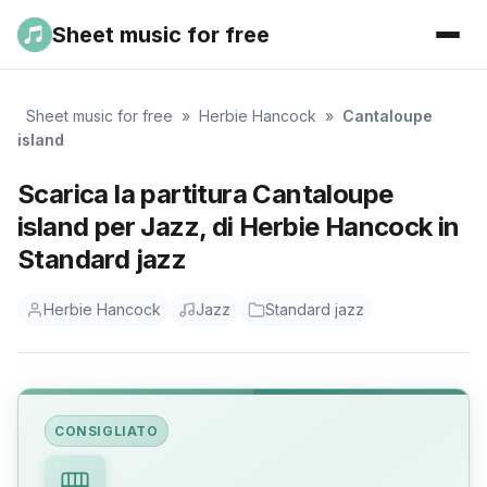
Sheet music for free
Sheet music for free
»
Herbie Hancock
»
Cantaloupe
island
Scarica la partitura Cantaloupe
island per Jazz, di Herbie Hancock in
Standard jazz
Herbie Hancock
Jazz
Standard jazz
CONSIGLIATO