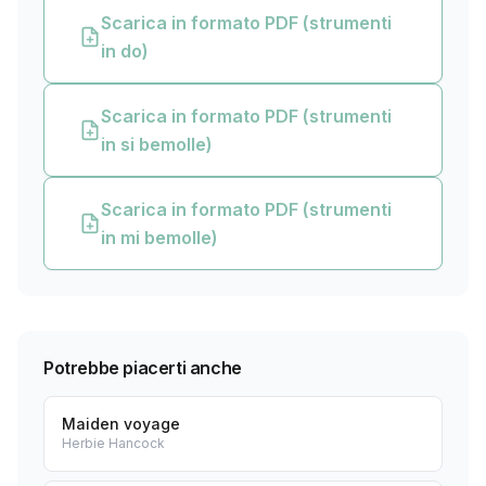
Scarica in formato PDF (strumenti
in do)
Scarica in formato PDF (strumenti
in si bemolle)
Scarica in formato PDF (strumenti
in mi bemolle)
Potrebbe piacerti anche
Maiden voyage
Herbie Hancock