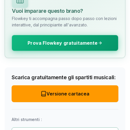
Vuoi imparare questo brano?
Flowkey ti accompagna passo dopo passo con lezioni
interattive, dal principiante all'avanzato.
Prova Flowkey gratuitamente
Scarica gratuitamente gli spartiti musicali:
Versione cartacea
Altri strumenti :