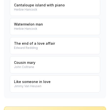
Cantaloupe island with piano
Herbie Hancock
Watermelon man
Herbie Hancock
The end of a love affair
Edward Redding
Cousin mary
John Coltrane
Like someone in love
Jimmy Van Heusen