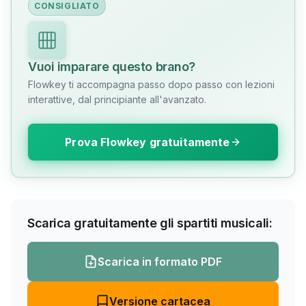
CONSIGLIATO
Vuoi imparare questo brano?
Flowkey ti accompagna passo dopo passo con lezioni
interattive, dal principiante all'avanzato.
Prova Flowkey gratuitamente
Scarica gratuitamente gli spartiti musicali:
Scarica in formato PDF
Versione cartacea