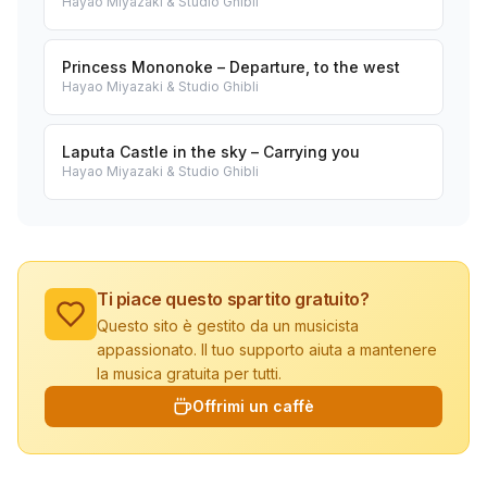
Hayao Miyazaki & Studio Ghibli
Princess Mononoke – Departure, to the west
Hayao Miyazaki & Studio Ghibli
Laputa Castle in the sky – Carrying you
Hayao Miyazaki & Studio Ghibli
Ti piace questo spartito gratuito?
Questo sito è gestito da un musicista
appassionato. Il tuo supporto aiuta a mantenere
la musica gratuita per tutti.
Offrimi un caffè