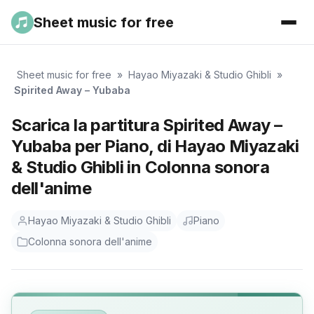
Sheet music for free
Sheet music for free
»
Hayao Miyazaki & Studio Ghibli
»
Spirited Away – Yubaba
Scarica la partitura Spirited Away –
Yubaba per Piano, di Hayao Miyazaki
& Studio Ghibli in Colonna sonora
dell'anime
Hayao Miyazaki & Studio Ghibli
Piano
Colonna sonora dell'anime