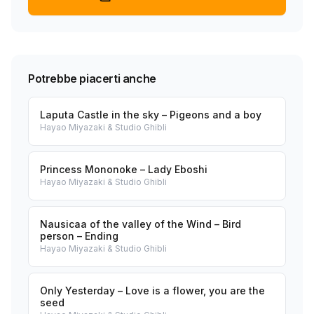
Potrebbe piacerti anche
Laputa Castle in the sky – Pigeons and a boy
Hayao Miyazaki & Studio Ghibli
Princess Mononoke – Lady Eboshi
Hayao Miyazaki & Studio Ghibli
Nausicaa of the valley of the Wind – Bird
person – Ending
Hayao Miyazaki & Studio Ghibli
Only Yesterday – Love is a flower, you are the
seed