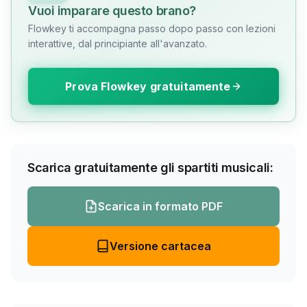
Vuoi imparare questo brano?
Flowkey ti accompagna passo dopo passo con lezioni
interattive, dal principiante all'avanzato.
Prova Flowkey gratuitamente
Scarica gratuitamente gli spartiti musicali:
Scarica in formato PDF
Versione cartacea