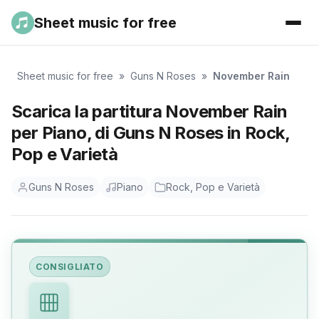
Sheet music for free
Sheet music for free
»
Guns N Roses
»
November Rain
Scarica la partitura November Rain
per Piano, di Guns N Roses in Rock,
Pop e Varietà
Guns N Roses
Piano
Rock, Pop e Varietà
CONSIGLIATO