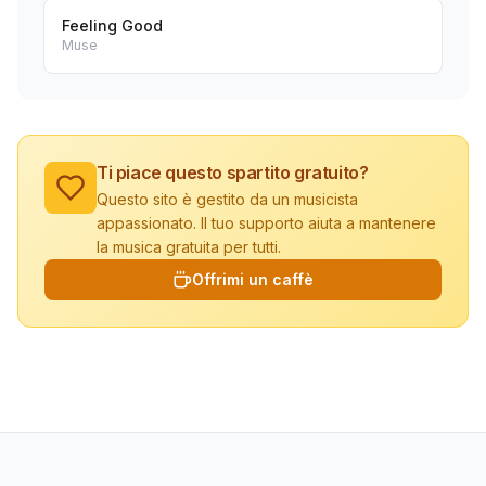
Feeling Good
Muse
Ti piace questo spartito gratuito?
Questo sito è gestito da un musicista
appassionato. Il tuo supporto aiuta a mantenere
la musica gratuita per tutti.
Offrimi un caffè