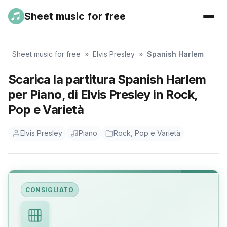
Sheet music for free
Sheet music for free
»
Elvis Presley
»
Spanish Harlem
Scarica la partitura Spanish Harlem
per Piano, di Elvis Presley in Rock,
Pop e Varietà
Elvis Presley
Piano
Rock, Pop e Varietà
CONSIGLIATO