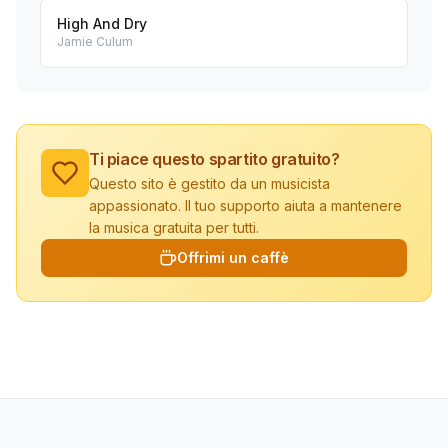
High And Dry
Jamie Culum
Ti piace questo spartito gratuito?
Questo sito è gestito da un musicista
appassionato. Il tuo supporto aiuta a mantenere
la musica gratuita per tutti.
Offrimi un caffè