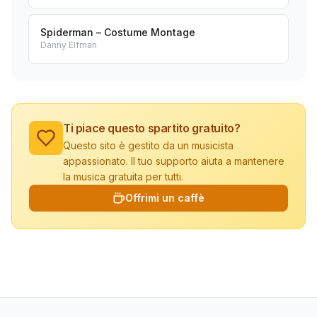
Spiderman – Costume Montage
Danny Elfman
Ti piace questo spartito gratuito?
Questo sito è gestito da un musicista
appassionato. Il tuo supporto aiuta a mantenere
la musica gratuita per tutti.
Offrimi un caffè