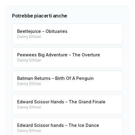
Potrebbe piacerti anche
Beetlejuice – Obituaries
Danny Elfman
Peewees Big Adventure – The Overture
Danny Elfman
Batman Returns – Birth Of A Penguin
Danny Elfman
Edward Scissor Hands – The Grand Finale
Danny Elfman
Edward Scissor hands – The Ice Dance
Danny Elfman