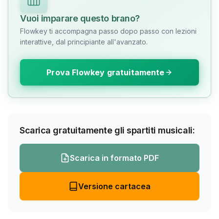
Vuoi imparare questo brano?
Flowkey ti accompagna passo dopo passo con lezioni
interattive, dal principiante all'avanzato.
Prova Flowkey gratuitamente
Scarica gratuitamente gli spartiti musicali:
Scarica in formato PDF
Versione cartacea