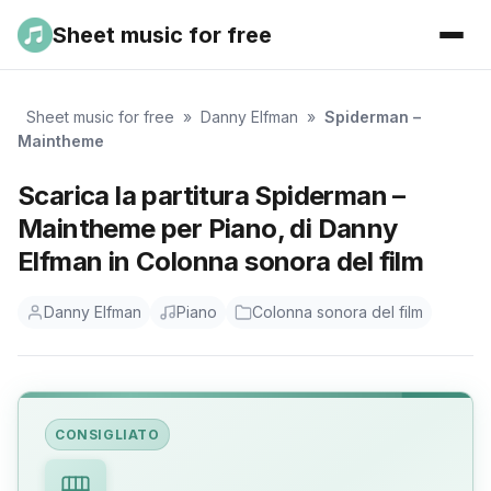
Sheet music for free
Sheet music for free
»
Danny Elfman
»
Spiderman –
Maintheme
Scarica la partitura Spiderman –
Maintheme per Piano, di Danny
Elfman in Colonna sonora del film
Danny Elfman
Piano
Colonna sonora del film
CONSIGLIATO