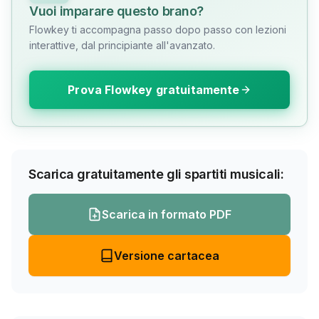
Vuoi imparare questo brano?
Flowkey ti accompagna passo dopo passo con lezioni
interattive, dal principiante all'avanzato.
Prova Flowkey gratuitamente
Scarica gratuitamente gli spartiti musicali:
Scarica in formato PDF
Versione cartacea