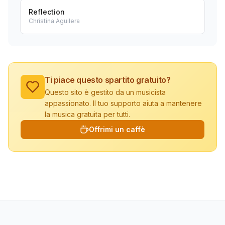
Reflection
Christina Aguilera
Ti piace questo spartito gratuito?
Questo sito è gestito da un musicista
appassionato. Il tuo supporto aiuta a mantenere
la musica gratuita per tutti.
Offrimi un caffè