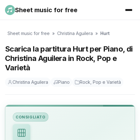
Sheet music for free
Sheet music for free
»
Christina Aguilera
»
Hurt
Scarica la partitura Hurt per Piano, di
Christina Aguilera in Rock, Pop e
Varietà
Christina Aguilera
Piano
Rock, Pop e Varietà
CONSIGLIATO