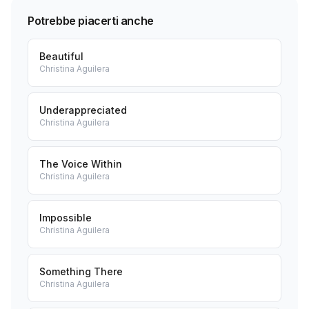
Potrebbe piacerti anche
Beautiful
Christina Aguilera
Underappreciated
Christina Aguilera
The Voice Within
Christina Aguilera
Impossible
Christina Aguilera
Something There
Christina Aguilera