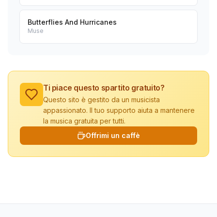
Butterflies And Hurricanes
Muse
Ti piace questo spartito gratuito?
Questo sito è gestito da un musicista
appassionato. Il tuo supporto aiuta a mantenere
la musica gratuita per tutti.
Offrimi un caffè