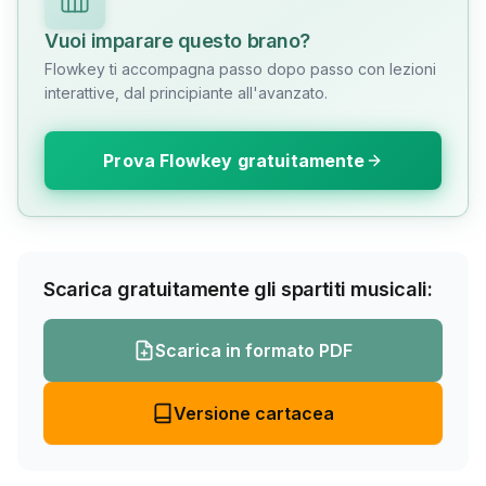
Vuoi imparare questo brano?
Flowkey ti accompagna passo dopo passo con lezioni
interattive, dal principiante all'avanzato.
Prova Flowkey gratuitamente
Scarica gratuitamente gli spartiti musicali:
Scarica in formato PDF
Versione cartacea