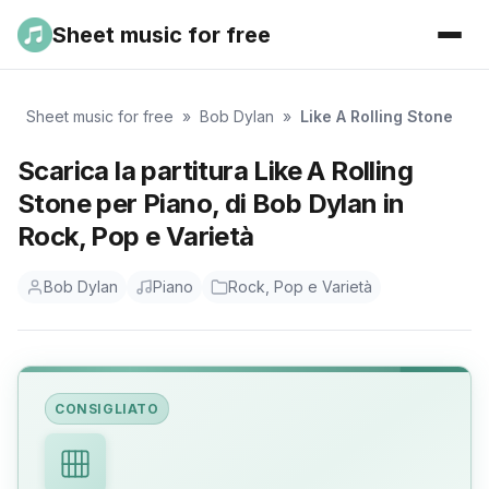
Sheet music for free
Sheet music for free
»
Bob Dylan
»
Like A Rolling Stone
Scarica la partitura Like A Rolling
Stone per Piano, di Bob Dylan in
Rock, Pop e Varietà
Bob Dylan
Piano
Rock, Pop e Varietà
CONSIGLIATO