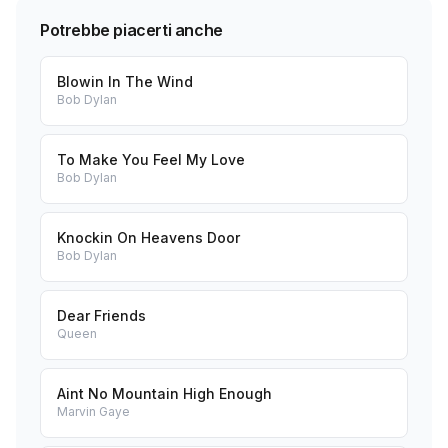
Potrebbe piacerti anche
Blowin In The Wind
Bob Dylan
To Make You Feel My Love
Bob Dylan
Knockin On Heavens Door
Bob Dylan
Dear Friends
Queen
Aint No Mountain High Enough
Marvin Gaye