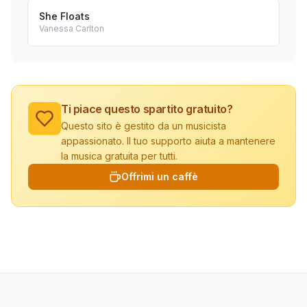
She Floats
Vanessa Carlton
Ti piace questo spartito gratuito?
Questo sito è gestito da un musicista
appassionato. Il tuo supporto aiuta a mantenere
la musica gratuita per tutti.
Offrimi un caffè