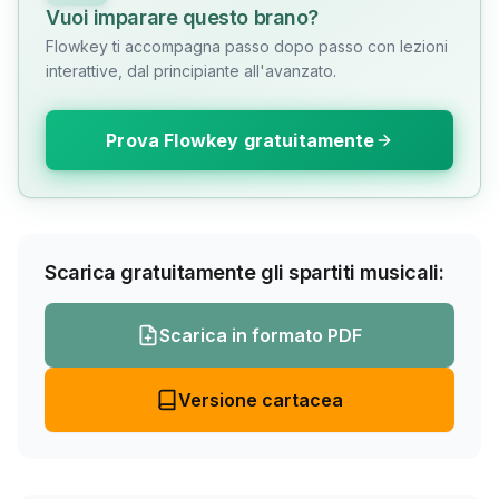
Vuoi imparare questo brano?
Flowkey ti accompagna passo dopo passo con lezioni
interattive, dal principiante all'avanzato.
Prova Flowkey gratuitamente
Scarica gratuitamente gli spartiti musicali:
Scarica in formato PDF
Versione cartacea