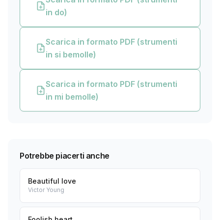
in do)
Scarica in formato PDF (strumenti
in si bemolle)
Scarica in formato PDF (strumenti
in mi bemolle)
Potrebbe piacerti anche
Beautiful love
Victor Young
Foolish heart