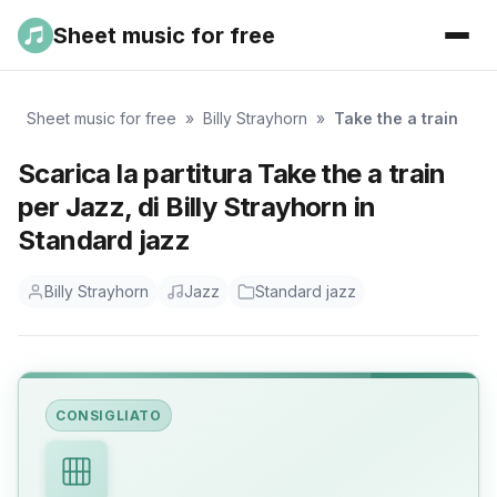
Sheet music for free
Sheet music for free
»
Billy Strayhorn
»
Take the a train
Scarica la partitura Take the a train
per Jazz, di Billy Strayhorn in
Standard jazz
Billy Strayhorn
Jazz
Standard jazz
CONSIGLIATO