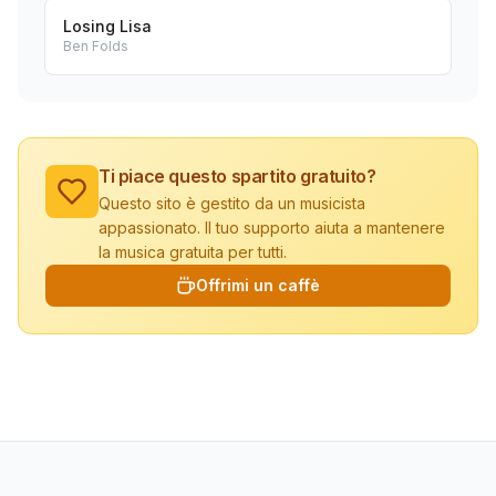
Losing Lisa
Ben Folds
Ti piace questo spartito gratuito?
Questo sito è gestito da un musicista
appassionato. Il tuo supporto aiuta a mantenere
la musica gratuita per tutti.
Offrimi un caffè