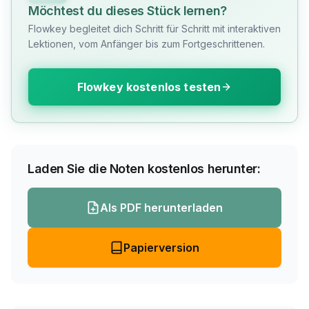
Möchtest du dieses Stück lernen?
Flowkey begleitet dich Schritt für Schritt mit interaktiven
Lektionen, vom Anfänger bis zum Fortgeschrittenen.
Flowkey kostenlos testen
Laden Sie die Noten kostenlos herunter:
Als PDF herunterladen
Papierversion