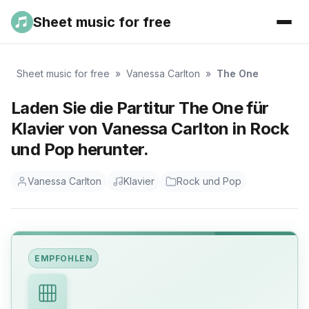
Sheet music for free
Sheet music for free
»
Vanessa Carlton
»
The One
Laden Sie die Partitur The One für
Klavier von Vanessa Carlton in Rock
und Pop herunter.
Vanessa Carlton
Klavier
Rock und Pop
EMPFOHLEN