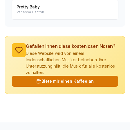
Pretty Baby
Vanessa Carlton
Gefallen Ihnen diese kostenlosen Noten?
Diese Website wird von einem
leidenschaftlichen Musiker betrieben. Ihre
Unterstützung hilft, die Musik für alle kostenlos
zu halten.
Biete mir einen Kaffee an