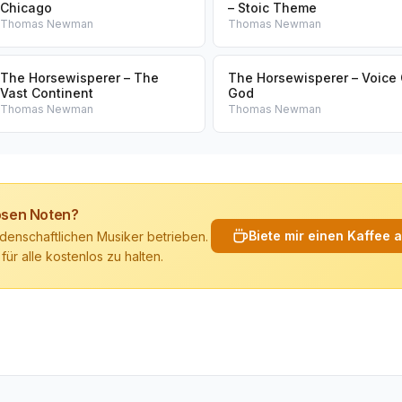
Chicago
– Stoic Theme
Thomas Newman
Thomas Newman
The Horsewisperer – The
The Horsewisperer – Voice 
Vast Continent
God
Thomas Newman
Thomas Newman
losen Noten?
Biete mir einen Kaffee 
denschaftlichen Musiker betrieben.
 für alle kostenlos zu halten.