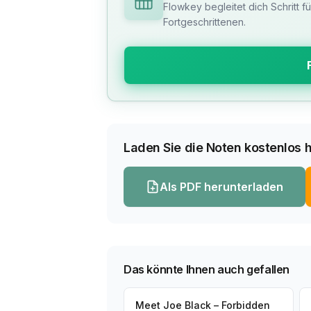
Flowkey begleitet dich Schritt f
Fortgeschrittenen.
Laden Sie die Noten kostenlos h
Als PDF herunterladen
Das könnte Ihnen auch gefallen
Meet Joe Black – Forbidden