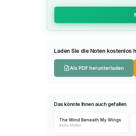
Laden Sie die Noten kostenlos h
Als PDF herunterladen
Das könnte Ihnen auch gefallen
The Wind Beneath My Wings
Bette Midler