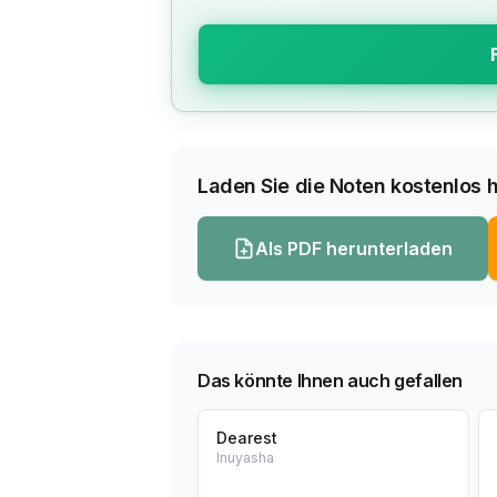
Laden Sie die Noten kostenlos h
Als PDF herunterladen
Das könnte Ihnen auch gefallen
Dearest
Inuyasha