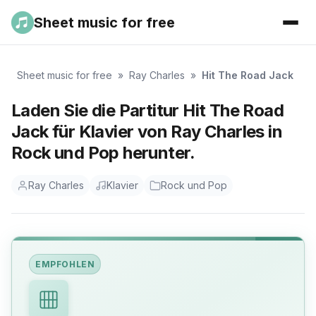
Sheet music for free
Sheet music for free
»
Ray Charles
»
Hit The Road Jack
Laden Sie die Partitur Hit The Road
Jack für Klavier von Ray Charles in
Rock und Pop herunter.
Ray Charles
Klavier
Rock und Pop
EMPFOHLEN