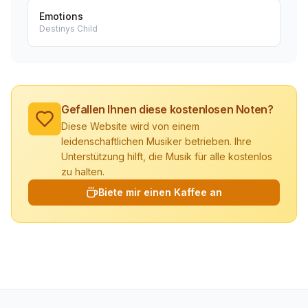
Emotions
Destinys Child
Gefallen Ihnen diese kostenlosen Noten?
Diese Website wird von einem
leidenschaftlichen Musiker betrieben. Ihre
Unterstützung hilft, die Musik für alle kostenlos
zu halten.
Biete mir einen Kaffee an