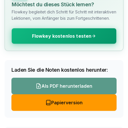
Möchtest du dieses Stück lernen?
Flowkey begleitet dich Schritt für Schritt mit interaktiven
Lektionen, vom Anfänger bis zum Fortgeschrittenen.
Flowkey kostenlos testen
Laden Sie die Noten kostenlos herunter:
Als PDF herunterladen
Papierversion