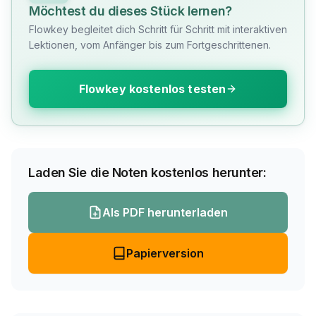
Möchtest du dieses Stück lernen?
Flowkey begleitet dich Schritt für Schritt mit interaktiven
Lektionen, vom Anfänger bis zum Fortgeschrittenen.
Flowkey kostenlos testen
Laden Sie die Noten kostenlos herunter:
Als PDF herunterladen
Papierversion