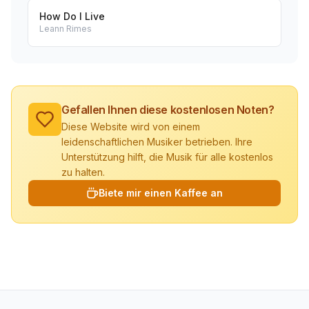
How Do I Live
Leann Rimes
Gefallen Ihnen diese kostenlosen Noten?
Diese Website wird von einem
leidenschaftlichen Musiker betrieben. Ihre
Unterstützung hilft, die Musik für alle kostenlos
zu halten.
Biete mir einen Kaffee an