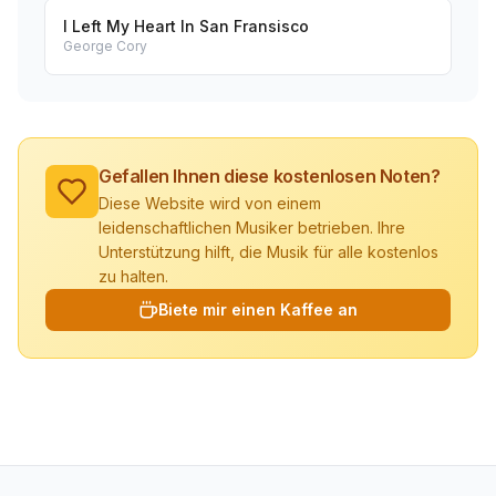
I Left My Heart In San Fransisco
George Cory
Gefallen Ihnen diese kostenlosen Noten?
Diese Website wird von einem
leidenschaftlichen Musiker betrieben. Ihre
Unterstützung hilft, die Musik für alle kostenlos
zu halten.
Biete mir einen Kaffee an