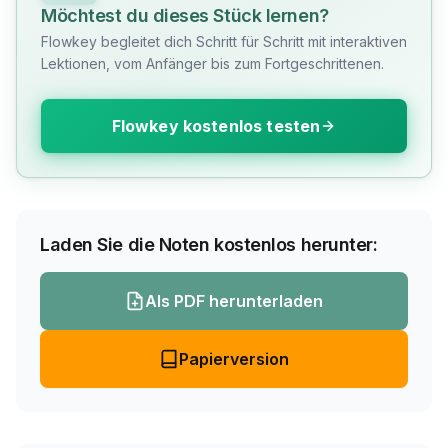
Möchtest du dieses Stück lernen?
Flowkey begleitet dich Schritt für Schritt mit interaktiven
Lektionen, vom Anfänger bis zum Fortgeschrittenen.
Flowkey kostenlos testen
Laden Sie die Noten kostenlos herunter:
Als PDF herunterladen
Papierversion